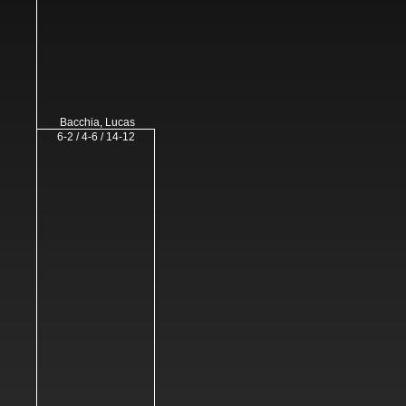
Bacchia, Lucas
6-2 / 4-6 / 14-12