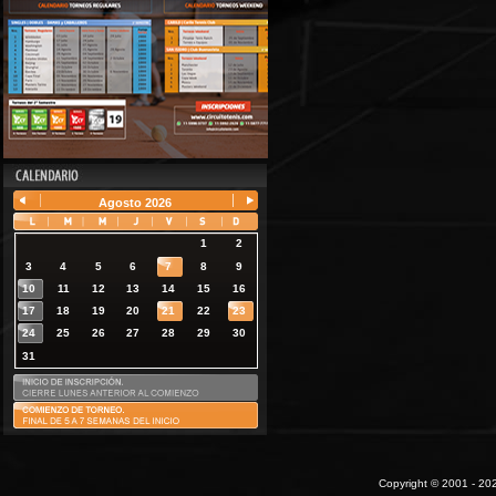
Agosto
2026
1
2
3
4
5
6
7
8
9
10
11
12
13
14
15
16
17
18
19
20
21
22
23
24
25
26
27
28
29
30
31
Copyright © 2001 - 202