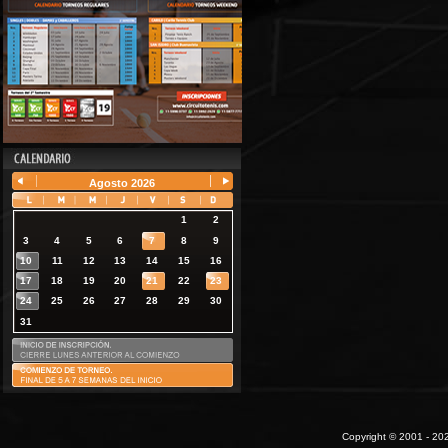
Agosto
2026
1
2
3
4
5
6
7
8
9
10
11
12
13
14
15
16
17
18
19
20
21
22
23
24
25
26
27
28
29
30
31
Copyright © 2001 - 202