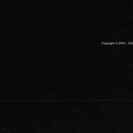
Copyright © 2001 - 202