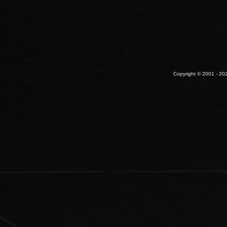
Copyright © 2001 - 202