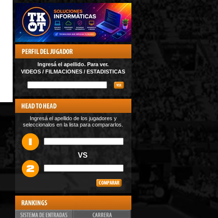
Ingresá el apellido. Para ver.
VIDEOS / FILMACIONES / ESTADISTICAS
Ingresá el apellido de los jugadores y
seleccionalos en la lista para compararlos.
VS