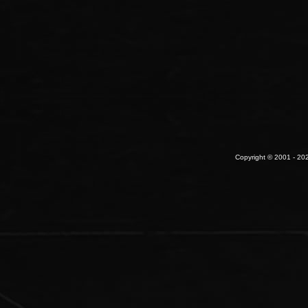
Copyright © 2001 - 202