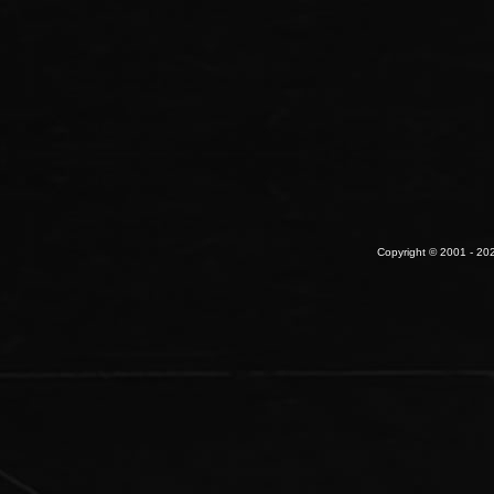
Copyright © 2001 - 202