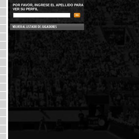
POR FAVOR, INGRESE EL APELLIDO PARA
VER SU PERFIL