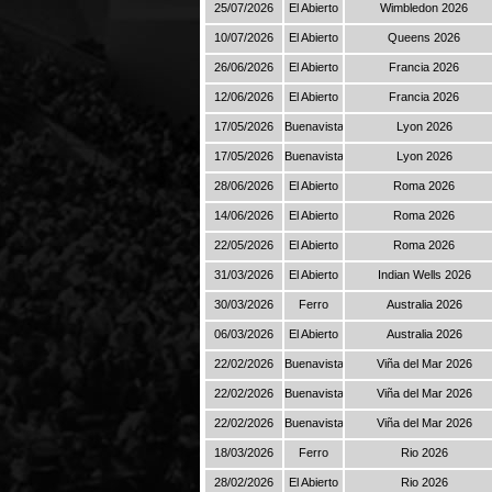
25/07/2026
El Abierto
Wimbledon 2026
10/07/2026
El Abierto
Queens 2026
26/06/2026
El Abierto
Francia 2026
12/06/2026
El Abierto
Francia 2026
17/05/2026
Buenavista
Lyon 2026
17/05/2026
Buenavista
Lyon 2026
28/06/2026
El Abierto
Roma 2026
14/06/2026
El Abierto
Roma 2026
22/05/2026
El Abierto
Roma 2026
31/03/2026
El Abierto
Indian Wells 2026
30/03/2026
Ferro
Australia 2026
06/03/2026
El Abierto
Australia 2026
22/02/2026
Buenavista
Viña del Mar 2026
22/02/2026
Buenavista
Viña del Mar 2026
22/02/2026
Buenavista
Viña del Mar 2026
18/03/2026
Ferro
Rio 2026
28/02/2026
El Abierto
Rio 2026