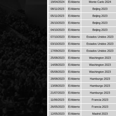
19/04/2024
El Abierto
Monte Carlo 2024
08/11/2023
El Abierto
Beijing 2023
05/11/2023
El Abierto
Beijing 2023
26/10/2023
El Abierto
Beijing 2023
04/10/2023
El Abierto
Beijing 2023
07/10/2023
El Abierto
Estados Unidos 2023
03/10/2023
El Abierto
Estados Unidos 2023
17/09/2023
El Abierto
Estados Unidos 2023
25/08/2023
El Abierto
Washington 2023
14/08/2023
El Abierto
Washington 2023
05/08/2023
El Abierto
Washington 2023
28/08/2023
El Abierto
Hamburgo 2023
13/08/2023
El Abierto
Hamburgo 2023
21/07/2023
El Abierto
Hamburgo 2023
11/06/2023
El Abierto
Francia 2023
26/05/2023
El Abierto
Francia 2023
12/05/2023
El Abierto
Madrid 2023