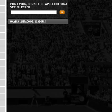
POR FAVOR, INGRESE EL APELLIDO PARA
VER SU PERFIL