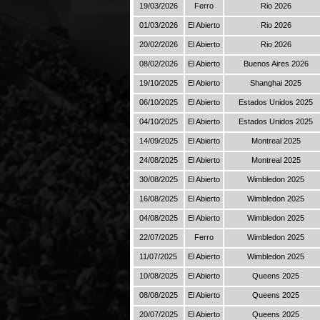
19/03/2026
Ferro
Rio 2026
01/03/2026
El Abierto
Rio 2026
20/02/2026
El Abierto
Rio 2026
08/02/2026
El Abierto
Buenos Aires 2026
19/10/2025
El Abierto
Shanghai 2025
06/10/2025
El Abierto
Estados Unidos 2025
04/10/2025
El Abierto
Estados Unidos 2025
14/09/2025
El Abierto
Montreal 2025
24/08/2025
El Abierto
Montreal 2025
30/08/2025
El Abierto
Wimbledon 2025
16/08/2025
El Abierto
Wimbledon 2025
04/08/2025
El Abierto
Wimbledon 2025
22/07/2025
Ferro
Wimbledon 2025
11/07/2025
El Abierto
Wimbledon 2025
10/08/2025
El Abierto
Queens 2025
08/08/2025
El Abierto
Queens 2025
20/07/2025
El Abierto
Queens 2025