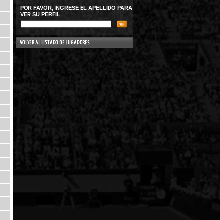
POR FAVOR, INGRESE EL APELLIDO PARA
VER SU PERFIL