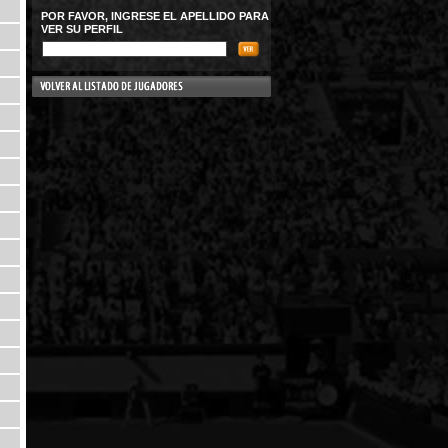
POR FAVOR, INGRESE EL APELLIDO PARA
VER SU PERFIL