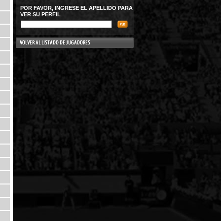
POR FAVOR, INGRESE EL APELLIDO PARA
VER SU PERFIL