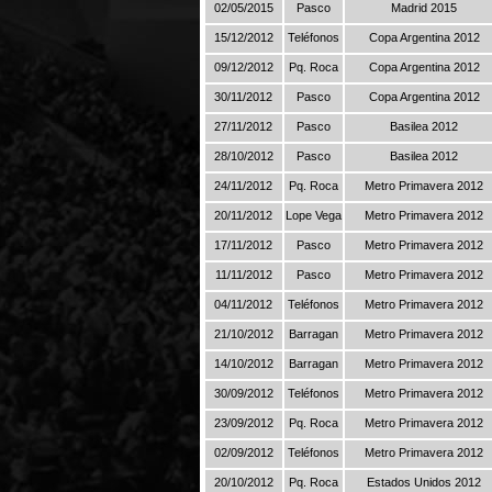
02/05/2015
Pasco
Madrid 2015
15/12/2012
Teléfonos
Copa Argentina 2012
09/12/2012
Pq. Roca
Copa Argentina 2012
30/11/2012
Pasco
Copa Argentina 2012
27/11/2012
Pasco
Basilea 2012
28/10/2012
Pasco
Basilea 2012
24/11/2012
Pq. Roca
Metro Primavera 2012
20/11/2012
Lope Vega
Metro Primavera 2012
17/11/2012
Pasco
Metro Primavera 2012
11/11/2012
Pasco
Metro Primavera 2012
04/11/2012
Teléfonos
Metro Primavera 2012
21/10/2012
Barragan
Metro Primavera 2012
14/10/2012
Barragan
Metro Primavera 2012
30/09/2012
Teléfonos
Metro Primavera 2012
23/09/2012
Pq. Roca
Metro Primavera 2012
02/09/2012
Teléfonos
Metro Primavera 2012
20/10/2012
Pq. Roca
Estados Unidos 2012