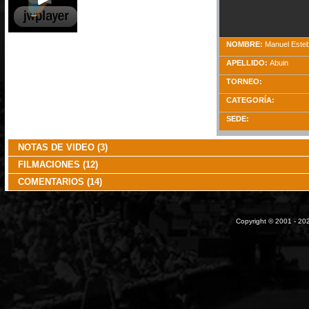
NOMBRE:
Manuel Este
APELLIDO:
Abuin
TORNEO:
CATEGORÍA:
SEDE:
NOTAS DE VIDEO (3)
FILMACIONES (12)
COMENTARIOS (14)
Copyright © 2001 - 202