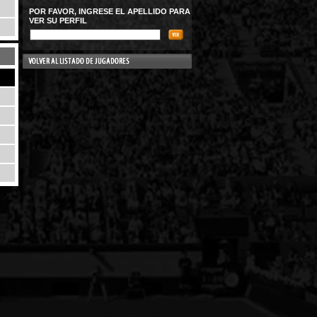
POR FAVOR, INGRESE EL APELLIDO PARA
VER SU PERFIL