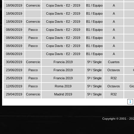
18/06/2019
Comercio
Copa Davis - E2 - 2019
B1 / Equipo
A
18/06/2019
Copa Davis - E2 - 2019
B1 / Equipo
A
18/06/2019
Comercio
Copa Davis - E2 - 2019
B1 / Equipo
A
08/06/2019
Pasco
Copa Davis - E2 - 2019
B1 / Equipo
A
08/06/2019
Pasco
Copa Davis - E2 - 2019
B1 / Equipo
A
08/06/2019
Pasco
Copa Davis - E2 - 2019
B1 / Equipo
A
08/06/2019
Copa Davis - E2 - 2019
B1 / Equipo
A
30/06/2019
Comercio
Francia 2019
5ª / Single
Cuartos
23/06/2019
Pasco
Francia 2019
5ª / Single
Octavos
25/05/2019
Pasco
Francia 2019
5ª / Single
R32
12/05/2019
Pasco
Roma 2019
5ª / Single
Octavos
Gi
29/04/2019
Comercio
Madrid 2019
5ª / Single
R32
1
Copyright © 2001 - 202