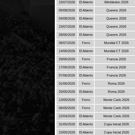
15/07/2026
El Abierto
Wimbledon 2026
05/08/2026
El Abierto
Queens 2026
04/08/2026
El Abierto
Queens 2026
23/07/2026
El Abierto
Queens 2026
28/06/2026
El Abierto
Queens 2026
06/07/2026
Ferro
Mundial CT 2026
14/06/2026
El Abierto
Mundial CT 2026
29/06/2026
Ferro
Francia 2026
17/06/2026
El Abierto
Francia 2026
07/06/2026
El Abierto
Francia 2026
01/06/2026
Ferro
Roma 2026
20/05/2026
El Abierto
Roma 2026
13/05/2026
Ferro
Monte Carlo 2026
06/05/2026
Ferro
Monte Carlo 2026
22/04/2026
El Abierto
Monte Carlo 2026
31/05/2026
El Abierto
Copa Inicial 2026
23/05/2026
El Abierto
Copa Inicial 2026