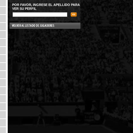
POR FAVOR, INGRESE EL APELLIDO PARA
VER SU PERFIL