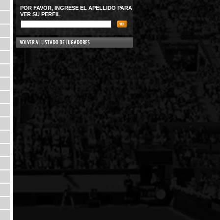
POR FAVOR, INGRESE EL APELLIDO PARA
VER SU PERFIL