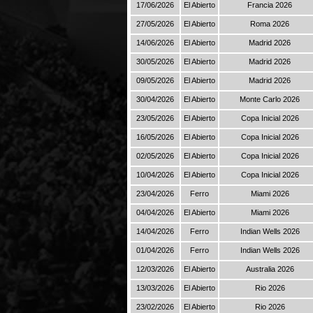
17/06/2026
El Abierto
Francia 2026
27/05/2026
El Abierto
Roma 2026
14/06/2026
El Abierto
Madrid 2026
30/05/2026
El Abierto
Madrid 2026
09/05/2026
El Abierto
Madrid 2026
30/04/2026
El Abierto
Monte Carlo 2026
23/05/2026
El Abierto
Copa Inicial 2026
16/05/2026
El Abierto
Copa Inicial 2026
02/05/2026
El Abierto
Copa Inicial 2026
10/04/2026
El Abierto
Copa Inicial 2026
23/04/2026
Ferro
Miami 2026
04/04/2026
El Abierto
Miami 2026
14/04/2026
Ferro
Indian Wells 2026
01/04/2026
Ferro
Indian Wells 2026
12/03/2026
El Abierto
Australia 2026
13/03/2026
El Abierto
Rio 2026
23/02/2026
El Abierto
Rio 2026