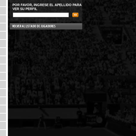
POR FAVOR, INGRESE EL APELLIDO PARA
VER SU PERFIL