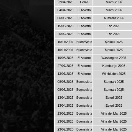
22/04/2026
Ferro
Miami 2026
04/04/2026
El Abierto
Miami 2026
06/03/2026
El Abierto
Australia 2026
15/03/2026
El Abierto
Rio 2026
26/02/2026
El Abierto
Rio 2026
16/11/2025
Buenavista
Moscu 2025
16/11/2025
Buenavista
Moscu 2025
10/08/2025
El Abierto
Washington 2025
27/07/2025
El Abierto
Hamburgo 2025
13/07/2025
El Abierto
Wimbledon 2025
08/06/2025
Buenavista
Stuttgart 2025
08/06/2025
Buenavista
Stuttgart 2025
13/04/2025
Buenavista
Estoril 2025
13/04/2025
Buenavista
Estoril 2025
23/02/2025
Buenavista
Viña del Mar 2025
23/02/2025
Buenavista
Viña del Mar 2025
23/02/2025
Buenavista
Viña del Mar 2025