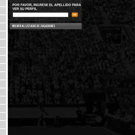
POR FAVOR, INGRESE EL APELLIDO PARA
VER SU PERFIL