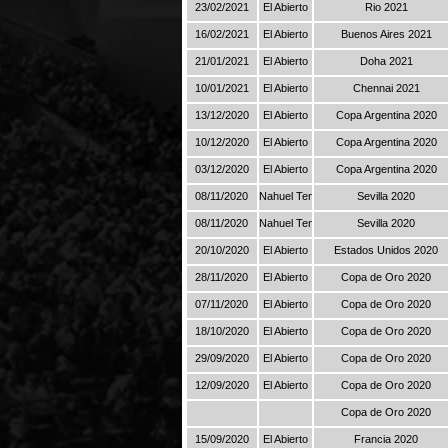
23/02/2021
El Abierto
Rio 2021
16/02/2021
El Abierto
Buenos Aires 2021
21/01/2021
El Abierto
Doha 2021
10/01/2021
El Abierto
Chennai 2021
13/12/2020
El Abierto
Copa Argentina 2020
10/12/2020
El Abierto
Copa Argentina 2020
03/12/2020
El Abierto
Copa Argentina 2020
08/11/2020
Nahuel Tenis
Sevilla 2020
08/11/2020
Nahuel Tenis
Sevilla 2020
20/10/2020
El Abierto
Estados Unidos 2020
28/11/2020
El Abierto
Copa de Oro 2020
07/11/2020
El Abierto
Copa de Oro 2020
18/10/2020
El Abierto
Copa de Oro 2020
29/09/2020
El Abierto
Copa de Oro 2020
12/09/2020
El Abierto
Copa de Oro 2020
Copa de Oro 2020
15/09/2020
El Abierto
Francia 2020