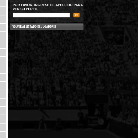
POR FAVOR, INGRESE EL APELLIDO PARA
VER SU PERFIL