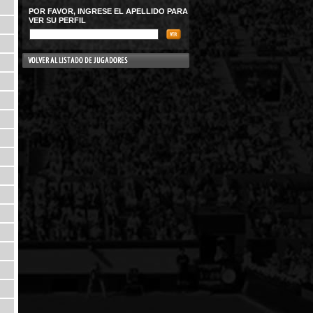
POR FAVOR, INGRESE EL APELLIDO PARA
VER SU PERFIL