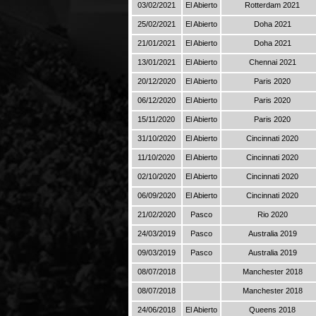
03/02/2021
El Abierto
Rotterdam 2021
25/02/2021
El Abierto
Doha 2021
21/01/2021
El Abierto
Doha 2021
13/01/2021
El Abierto
Chennai 2021
20/12/2020
El Abierto
Paris 2020
06/12/2020
El Abierto
Paris 2020
15/11/2020
El Abierto
Paris 2020
31/10/2020
El Abierto
Cincinnati 2020
11/10/2020
El Abierto
Cincinnati 2020
02/10/2020
El Abierto
Cincinnati 2020
06/09/2020
El Abierto
Cincinnati 2020
21/02/2020
Pasco
Rio 2020
24/03/2019
Pasco
Australia 2019
09/03/2019
Pasco
Australia 2019
08/07/2018
Manchester 2018
08/07/2018
Manchester 2018
24/06/2018
El Abierto
Queens 2018