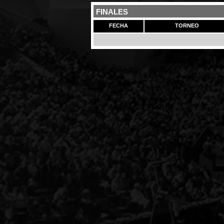
FINALES
FECHA
TORNEO