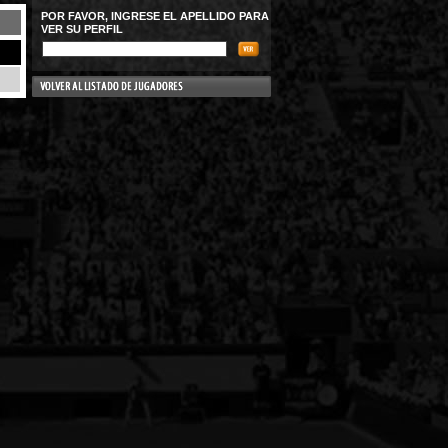
POR FAVOR, INGRESE EL APELLIDO PARA
VER SU PERFIL