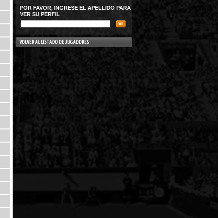
POR FAVOR, INGRESE EL APELLIDO PARA
VER SU PERFIL