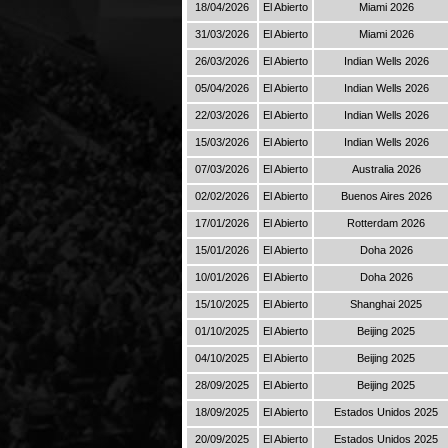
18/04/2026
El Abierto
Miami 2026
31/03/2026
El Abierto
Miami 2026
26/03/2026
El Abierto
Indian Wells 2026
05/04/2026
El Abierto
Indian Wells 2026
22/03/2026
El Abierto
Indian Wells 2026
15/03/2026
El Abierto
Indian Wells 2026
07/03/2026
El Abierto
Australia 2026
02/02/2026
El Abierto
Buenos Aires 2026
17/01/2026
El Abierto
Rotterdam 2026
15/01/2026
El Abierto
Doha 2026
10/01/2026
El Abierto
Doha 2026
15/10/2025
El Abierto
Shanghai 2025
01/10/2025
El Abierto
Beijing 2025
04/10/2025
El Abierto
Beijing 2025
28/09/2025
El Abierto
Beijing 2025
18/09/2025
El Abierto
Estados Unidos 2025
20/09/2025
El Abierto
Estados Unidos 2025