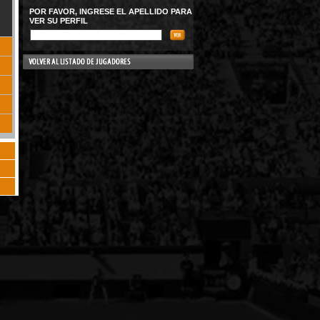
POR FAVOR, INGRESE EL APELLIDO PARA
VER SU PERFIL