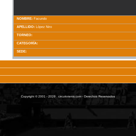
NOMBRE:
Facundo
APELLIDO:
López Niro
TORNEO:
CATEGORÍA:
SEDE:
Copyright © 2001 - 2026 . circuitotenis.com - Derechos Reservados