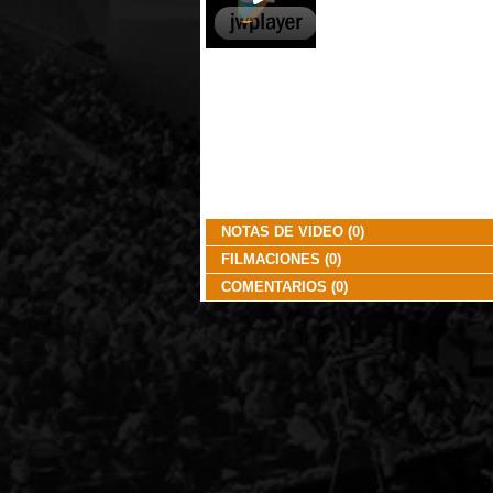
NOTAS DE VIDEO (0)
FILMACIONES (0)
COMENTARIOS (0)