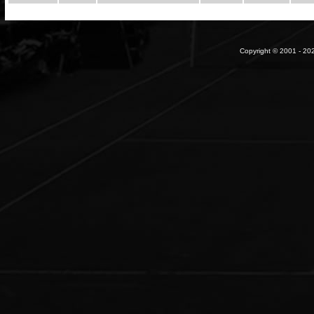
Copyright © 2001 - 202