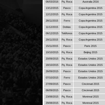
06/03/2016
Pq. Roca
Australia 2016
13/12/2015
Pasco
Copa Argentina 2015
12/12/2015
Pq. Roca
Copa Argentina 2015
28/11/2015
Ferro
Copa Argentina 2015
11/12/2015
Doblas
Copa Argentina 2015
06/12/2015
Teléfonos
Copa Argentina 2015
29/11/2015
Pq. Roca
Copa Argentina 2015
15/11/2015
Pasco
Paris 2015
10/10/2015
Pq. Roca
Beijing 2015
20/09/2015
Pq. Roca
Estados Unidos 2015
18/10/2015
Pq. Roca
Estados Unidos 2015
26/09/2015
Pasco
Estados Unidos 2015
07/10/2015
Ferro
Estados Unidos 2015
27/09/2015
Pasco
Cincinnati 2015
06/09/2015
Pasco
Cincinnati 2015
23/08/2015
Pq. Roca
Montreal 2015
29/08/2015
Pq. Roca
Montreal 2015