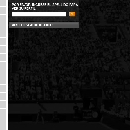
POR FAVOR, INGRESE EL APELLIDO PARA
VER SU PERFIL